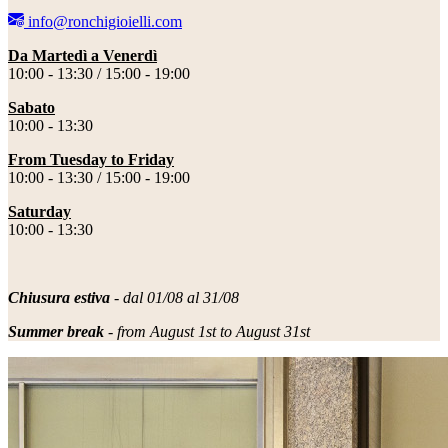
info@ronchigioielli.com
Da Martedì a Venerdì
10:00 - 13:30 /
15:00 - 19:00
Sabato
10:00 - 13:30
From Tuesday to
Friday
10:00 - 13:30 /
15:00 - 19:00
Saturday
10:00 - 13:30
Chiusura estiva
- dal 01/08 al 31/08
Summer break
- from August 1st to August 31st