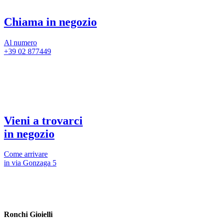
Chiama in negozio
Al numero
+39 02 877449
Vieni a trovarci
in negozio
Come arrivare
in via Gonzaga 5
Ronchi Gioielli