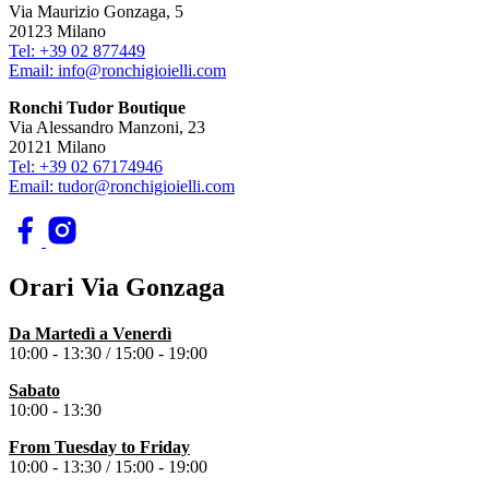
Via Maurizio Gonzaga, 5
20123 Milano
Tel: +39 02 877449
Email: info@ronchigioielli.com
Ronchi Tudor Boutique
Via Alessandro Manzoni, 23
20121 Milano
Tel: +39 02 67174946
Email: tudor@ronchigioielli.com
Orari Via Gonzaga
Da Martedì a Venerdì
10:00 - 13:30 /
15:00 - 19:00
Sabato
10:00 - 13:30
From Tuesday to
Friday
10:00 - 13:30 /
15:00 - 19:00