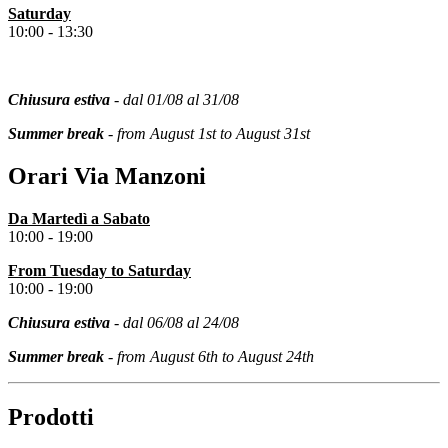
Saturday
10:00 - 13:30
Chiusura estiva
- dal 01/08 al 31/08
Summer break
- from August 1st to August 31st
Orari Via Manzoni
Da Martedì a Sabato
10:00 - 19:00
From
Tuesday
to Saturday
10:00 - 19:00
Chiusura estiva
- dal 06/08 al 24/08
Summer break
- from August 6th to August 24th
Prodotti