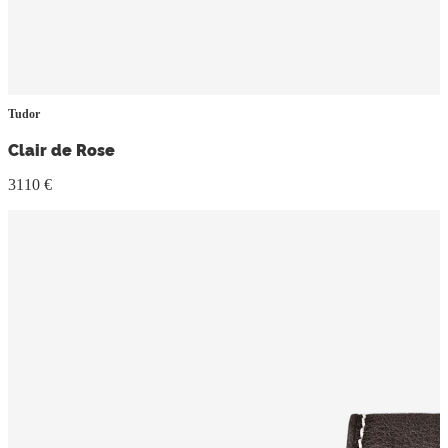
Tudor
Clair de Rose
3110 €