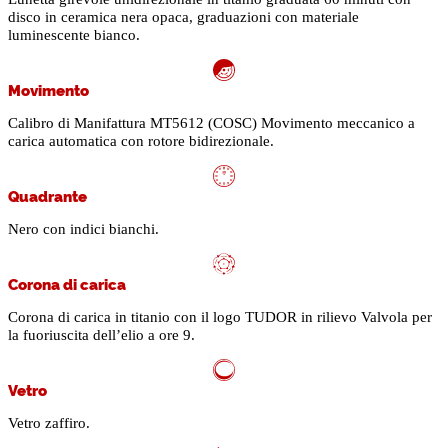
disco in ceramica nera opaca, graduazioni con materiale
luminescente bianco.
Movimento
Calibro di Manifattura MT5612 (COSC) Movimento meccanico a
carica automatica con rotore bidirezionale.
Quadrante
Nero con indici bianchi.
Corona di carica
Corona di carica in titanio con il logo TUDOR in rilievo Valvola per
la fuoriuscita dell’elio a ore 9.
Vetro
Vetro zaffiro.