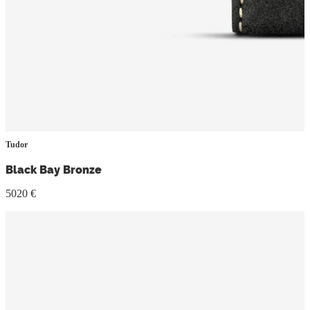
Tudor
Black Bay Bronze
5020 €