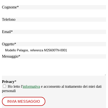
Cognome
*
Telefono
Email
*
Oggetto
*
Messaggio
*
Privacy
*
Ho letto l'
informativa
e acconsento al trattamento dei miei dati
personali
INVIA MESSAGGIO