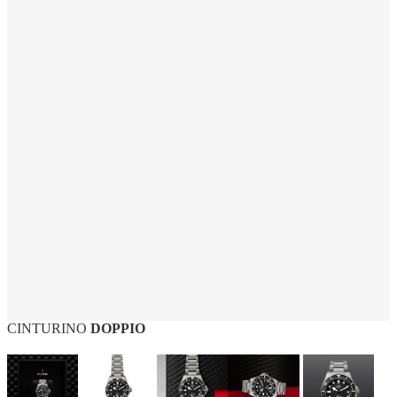
CINTURINO
DOPPIO