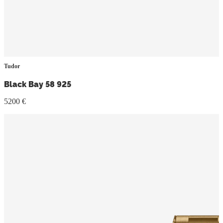
Tudor
Black Bay 58 925
5200 €