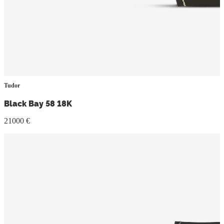
Tudor
Black Bay 58 18K
21000 €