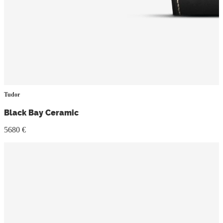
Tudor
Black Bay Ceramic
5680 €