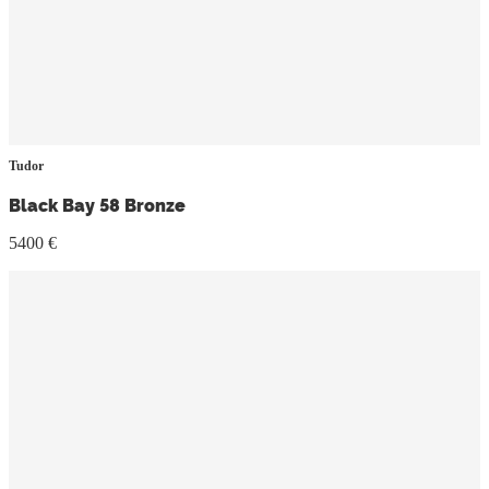
Tudor
Black Bay 58 Bronze
5400 €