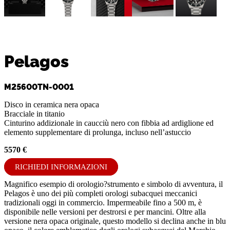
Pelagos
M25600TN-0001
Disco in ceramica nera opaca
Bracciale in titanio
Cinturino addizionale in caucciù nero con fibbia ad ardiglione ed
elemento supplementare di prolunga, incluso nell’astuccio
5570 €
RICHIEDI INFORMAZIONI
Magnifico esempio di orologio?strumento e simbolo di avventura, il
Pelagos è uno dei più completi orologi subacquei meccanici
tradizionali oggi in commercio. Impermeabile fino a 500 m, è
disponibile nelle versioni per destrorsi e per mancini. Oltre alla
versione nera opaca originale, questo modello si declina anche in blu