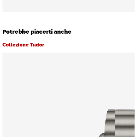
Potrebbe piacerti anche
Collezione Tudor