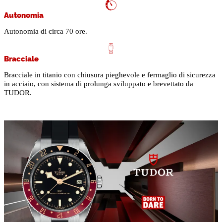
Autonomia
Autonomia di circa 70 ore.
Bracciale
Bracciale in titanio con chiusura pieghevole e fermaglio di sicurezza
in acciaio, con sistema di prolunga sviluppato e brevettato da
TUDOR.