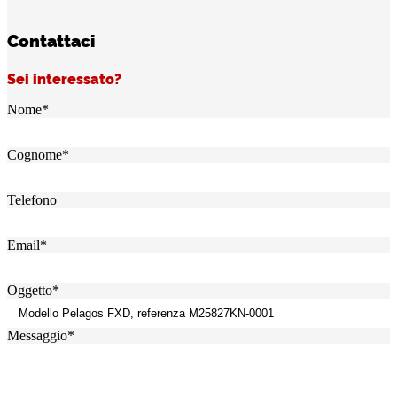
Contattaci
Sei interessato?
Nome
*
Cognome
*
Telefono
Email
*
Oggetto
*
Messaggio
*