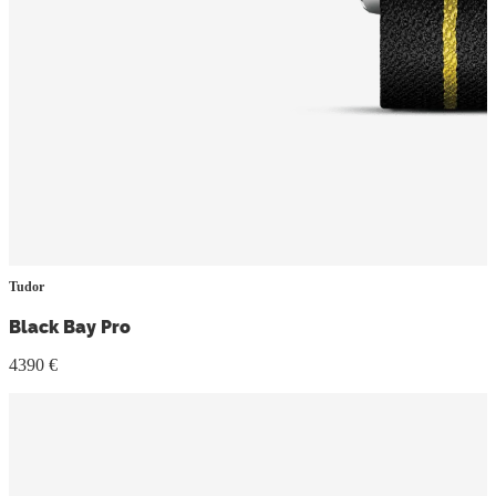
Tudor
Black Bay Pro
4390 €