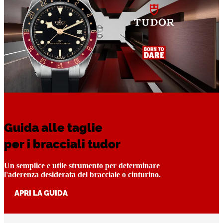
Guida alle taglie
per i bracciali tudor
Un semplice e utile strumento per determinare
l'aderenza desiderata del bracciale o cinturino.
APRI LA GUIDA