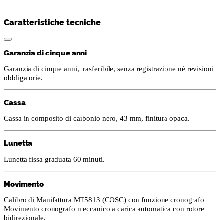
Caratteristiche tecniche
Garanzia di cinque anni
Garanzia di cinque anni, trasferibile, senza registrazione né revisioni
obbligatorie.
Cassa
Cassa in composito di carbonio nero, 43 mm, finitura opaca.
Lunetta
Lunetta fissa graduata 60 minuti.
Movimento
Calibro di Manifattura MT5813 (COSC) con funzione cronografo
Movimento cronografo meccanico a carica automatica con rotore
bidirezionale.