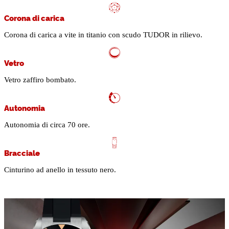
Corona di carica
Corona di carica a vite in titanio con scudo TUDOR in rilievo.
Vetro
Vetro zaffiro bombato.
Autonomia
Autonomia di circa 70 ore.
Bracciale
Cinturino ad anello in tessuto nero.