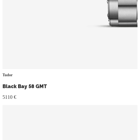
Tudor
Black Bay 58 GMT
5110 €