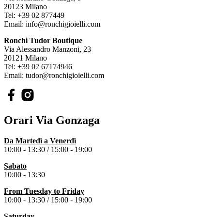
20123 Milano
Tel: +39 02 877449
Email: info@ronchigioielli.com
Ronchi Tudor Boutique
Via Alessandro Manzoni, 23
20121 Milano
Tel: +39 02 67174946
Email: tudor@ronchigioielli.com
Orari Via Gonzaga
Da Martedì a Venerdì
10:00 - 13:30 /
15:00 - 19:00
Sabato
10:00 - 13:30
From Tuesday to
Friday
10:00 - 13:30 /
15:00 - 19:00
Saturday