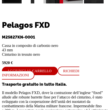
Pelagos FXD
M25827KN-0001
Cassa in composito di carbonio nero
43 mm
Cinturino in tessuto nero
5920 €
AGGIUNGI AL CARRELLO
RICHIEDI
INFORMAZIONI
Trasporto gratuito in tutto Italia.
Il modello Pelagos FXD, dove la contrazione dell’inglese “fixed”
allude alle robuste barrette fisse per l’attacco del cinturino, è stato
sviluppato con la cooperazione dell’unità dei nuotatori da
combattimento della Marina militare francese. Impermeabile fino