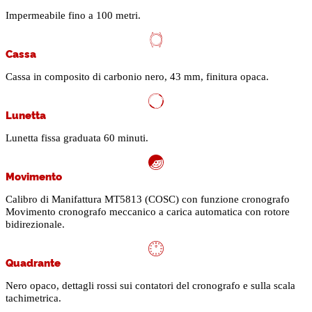
Impermeabile fino a 100 metri.
Cassa
Cassa in composito di carbonio nero, 43 mm, finitura opaca.
Lunetta
Lunetta fissa graduata 60 minuti.
Movimento
Calibro di Manifattura MT5813 (COSC) con funzione cronografo
Movimento cronografo meccanico a carica automatica con rotore
bidirezionale.
Quadrante
Nero opaco, dettagli rossi sui contatori del cronografo e sulla scala
tachimetrica.