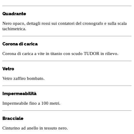
Quadrante
Nero opaco, dettagli rossi sui contatori del cronografo e sulla scala
tachimetrica.
Corona di carica
Corona di carica a vite in titanio con scudo TUDOR in rilievo.
Vetro
Vetro zaffiro bombato.
Impermeabilità
Impermeabile fino a 100 metri.
Bracciale
Cinturino ad anello in tessuto nero.