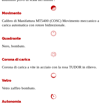
Movimento
Calibro di Manifattura MT5400 (COSC) Movimento meccanico a
carica automatica con rotore bidirezionale.
Quadrante
Nero, bombato.
Corona di carica
Corona di carica a vite in acciaio con la rosa TUDOR in rilievo.
Vetro
Vetro zaffiro bombato.
Autonomia