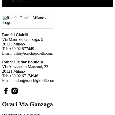
Contattaci
Ronchi Gioielli
Via Maurizio Gonzaga, 5
20123 Milano
Tel: +39 02 877449
Email: info@ronchigioielli.com
Ronchi Tudor Boutique
Via Alessandro Manzoni, 23
20121 Milano
Tel: +39 02 67174946
Email: tudor@ronchigioielli.com
Orari Via Gonzaga