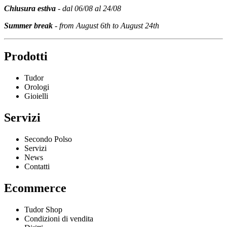
Chiusura estiva
- dal 06/08 al 24/08
Summer break
- from August 6th to August 24th
Prodotti
Tudor
Orologi
Gioielli
Servizi
Secondo Polso
Servizi
News
Contatti
Ecommerce
Tudor Shop
Condizioni di vendita