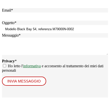
Email
*
Oggetto
*
Messaggio
*
Privacy
*
Ho letto l'
informativa
e acconsento al trattamento dei miei dati
personali
INVIA MESSAGGIO