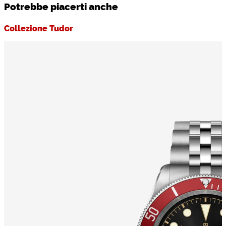
Potrebbe piacerti anche
Collezione Tudor