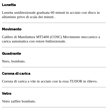
Lunetta
Lunetta unidirezionale graduata 60 minuti in acciaio con disco in
alluminio privo di scala dei minuti .
Movimento
Calibro di Manifattura MT5400 (COSC) Movimento meccanico a
carica automatica con rotore bidirezionale.
Quadrante
Nero, bombato.
Corona di carica
Corona di carica a vite in acciaio con la rosa TUDOR in rilievo.
Vetro
Vetro zaffiro bombato.