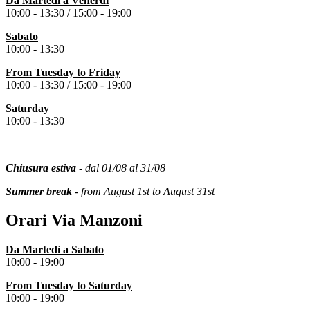
Da Martedì a Venerdì
10:00 - 13:30 /
15:00 - 19:00
Sabato
10:00 - 13:30
From Tuesday to
Friday
10:00 - 13:30 /
15:00 - 19:00
Saturday
10:00 - 13:30
Chiusura estiva
- dal 01/08 al 31/08
Summer break
- from August 1st to August 31st
Orari Via Manzoni
Da Martedì a Sabato
10:00 - 19:00
From
Tuesday
to Saturday
10:00 - 19:00