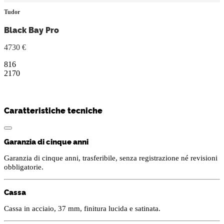
Tudor
Black Bay Pro
4730 €
816
2170
Caratteristiche tecniche
Garanzia di cinque anni
Garanzia di cinque anni, trasferibile, senza registrazione né revisioni
obbligatorie.
Cassa
Cassa in acciaio, 37 mm, finitura lucida e satinata.