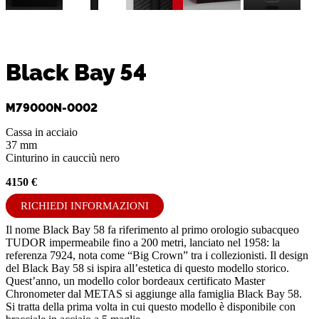
Black Bay 54
M79000N-0002
Cassa in acciaio
37 mm
Cinturino in caucciù nero
4150 €
RICHIEDI INFORMAZIONI
Il nome Black Bay 58 fa riferimento al primo orologio subacqueo
TUDOR impermeabile fino a 200 metri, lanciato nel 1958: la
referenza 7924, nota come “Big Crown” tra i collezionisti. Il design
del Black Bay 58 si ispira all’estetica di questo modello storico.
Quest’anno, un modello color bordeaux certificato Master
Chronometer dal METAS si aggiunge alla famiglia Black Bay 58.
Si tratta della prima volta in cui questo modello è disponibile con