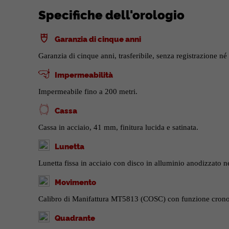
Specifiche dell'orologio
Garanzia di cinque anni
Garanzia di cinque anni, trasferibile, senza registrazione né 
Impermeabilità
Impermeabile fino a 200 metri.
Cassa
Cassa in acciaio, 41 mm, finitura lucida e satinata.
Lunetta
Lunetta fissa in acciaio con disco in alluminio anodizzato n
Movimento
Calibro di Manifattura MT5813 (COSC) con funzione cronog
Quadrante