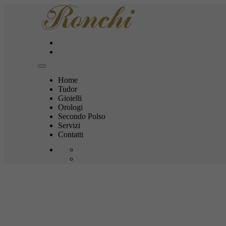
Home
Tudor
Gioielli
Orologi
Secondo Polso
Servizi
Contatti