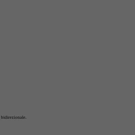
bidirezionale.