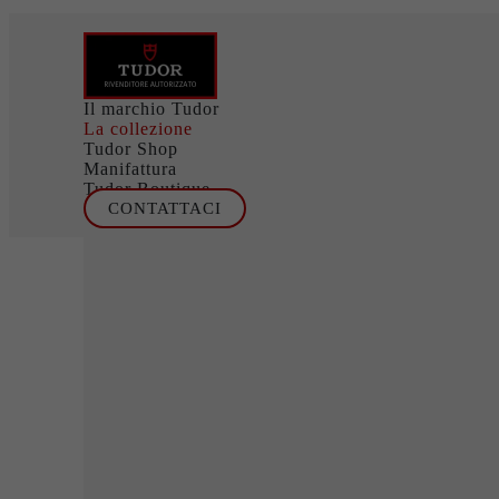
Il marchio Tudor
La collezione
Tudor Shop
Manifattura
Tudor Boutique
CONTATTACI