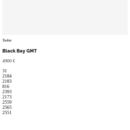
Tudor
Black Bay GMT
4900 €
31
2184
2183
816
2393
2173
2559
2565
2551