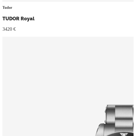
Tudor
TUDOR Royal
3420 €