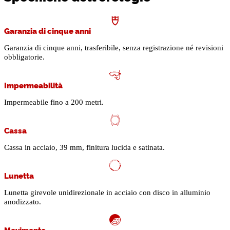
Garanzia di cinque anni
Garanzia di cinque anni, trasferibile, senza registrazione né revisioni
obbligatorie.
Impermeabilità
Impermeabile fino a 200 metri.
Cassa
Cassa in acciaio, 39 mm, finitura lucida e satinata.
Lunetta
Lunetta girevole unidirezionale in acciaio con disco in alluminio
anodizzato.
Movimento