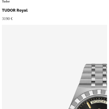
Tudor
TUDOR Royal
3190 €