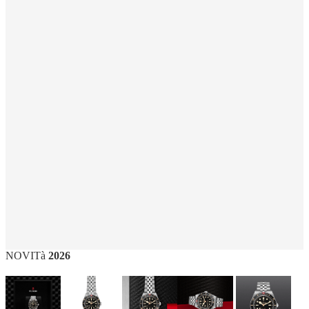
NOVITà
2026