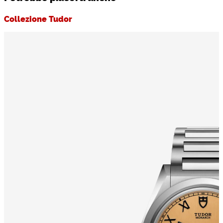
Collezione Tudor