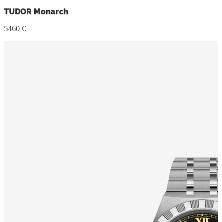
TUDOR Monarch
5460 €