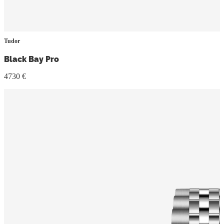
Tudor
Black Bay Pro
4730 €