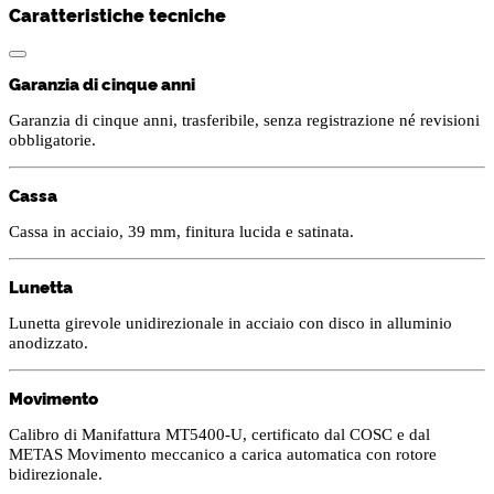
Caratteristiche tecniche
Garanzia di cinque anni
Garanzia di cinque anni, trasferibile, senza registrazione né revisioni
obbligatorie.
Cassa
Cassa in acciaio, 39 mm, finitura lucida e satinata.
Lunetta
Lunetta girevole unidirezionale in acciaio con disco in alluminio
anodizzato.
Movimento
Calibro di Manifattura MT5400-U, certificato dal COSC e dal
METAS Movimento meccanico a carica automatica con rotore
bidirezionale.