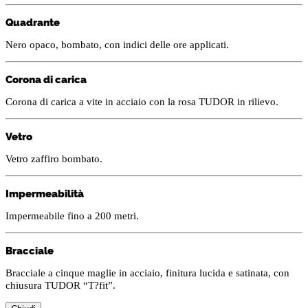
Quadrante
Nero opaco, bombato, con indici delle ore applicati.
Corona di carica
Corona di carica a vite in acciaio con la rosa TUDOR in rilievo.
Vetro
Vetro zaffiro bombato.
Impermeabilità
Impermeabile fino a 200 metri.
Bracciale
Bracciale a cinque maglie in acciaio, finitura lucida e satinata, con
chiusura TUDOR “T?fit”.