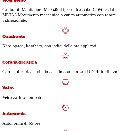
Calibro di Manifattura MT5400-U, certificato dal COSC e dal
METAS Movimento meccanico a carica automatica con rotore
bidirezionale.
Quadrante
Nero opaco, bombato, con indici delle ore applicati.
Corona di carica
Corona di carica a vite in acciaio con la rosa TUDOR in rilievo.
Vetro
Vetro zaffiro bombato.
Autonomia
Autonomia di 65 ore.