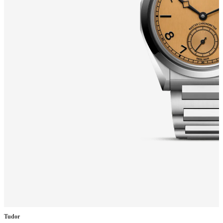
Tudor