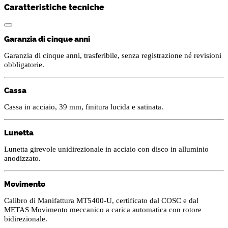
Caratteristiche tecniche
Garanzia di cinque anni
Garanzia di cinque anni, trasferibile, senza registrazione né revisioni
obbligatorie.
Cassa
Cassa in acciaio, 39 mm, finitura lucida e satinata.
Lunetta
Lunetta girevole unidirezionale in acciaio con disco in alluminio
anodizzato.
Movimento
Calibro di Manifattura MT5400-U, certificato dal COSC e dal
METAS Movimento meccanico a carica automatica con rotore
bidirezionale.