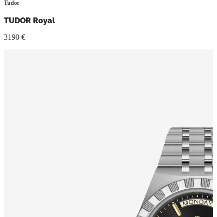
Tudor
TUDOR Royal
3190 €