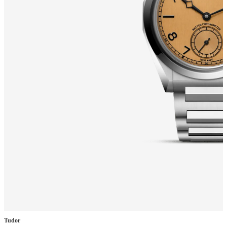
Tudor