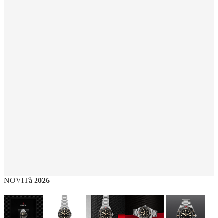
NOVITà
2026