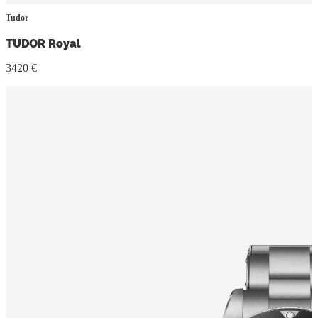
Tudor
TUDOR Royal
3420 €