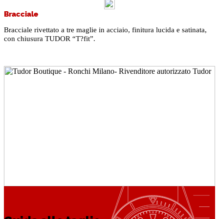
Bracciale
Bracciale rivettato a tre maglie in acciaio, finitura lucida e satinata,
con chiusura TUDOR “T?fit”.