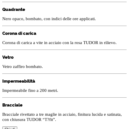
Quadrante
Nero opaco, bombato, con indici delle ore applicati.
Corona di carica
Corona di carica a vite in acciaio con la rosa TUDOR in rilievo.
Vetro
Vetro zaffiro bombato.
Impermeabilità
Impermeabile fino a 200 metri.
Bracciale
Bracciale rivettato a tre maglie in acciaio, finitura lucida e satinata,
con chiusura TUDOR “T?fit”.