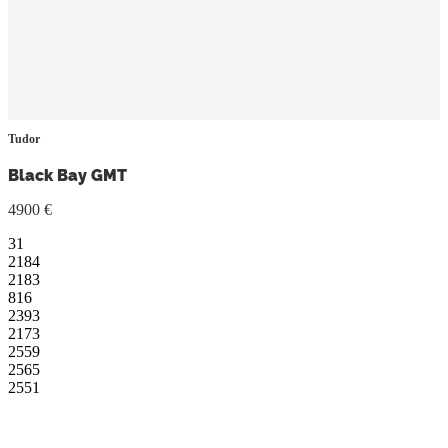
Tudor
Black Bay GMT
4900 €
31
2184
2183
816
2393
2173
2559
2565
2551