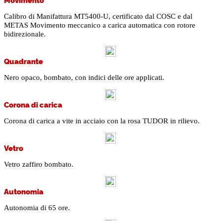
Calibro di Manifattura MT5400-U, certificato dal COSC e dal
METAS Movimento meccanico a carica automatica con rotore
bidirezionale.
Quadrante
Nero opaco, bombato, con indici delle ore applicati.
Corona di carica
Corona di carica a vite in acciaio con la rosa TUDOR in rilievo.
Vetro
Vetro zaffiro bombato.
Autonomia
Autonomia di 65 ore.