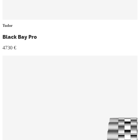
Tudor
Black Bay Pro
4730 €