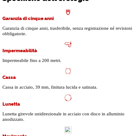
Garanzia di cinque anni
Garanzia di cinque anni, trasferibile, senza registrazione né revisioni
obbligatorie.
Impermeabilità
Impermeabile fino a 200 metri.
Cassa
Cassa in acciaio, 39 mm, finitura lucida e satinata.
Lunetta
Lunetta girevole unidirezionale in acciaio con disco in alluminio
anodizzato.
Movimento