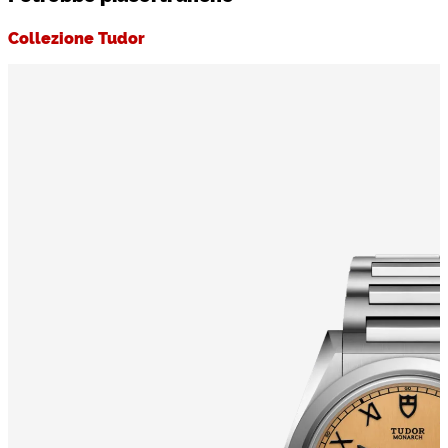
Collezione Tudor