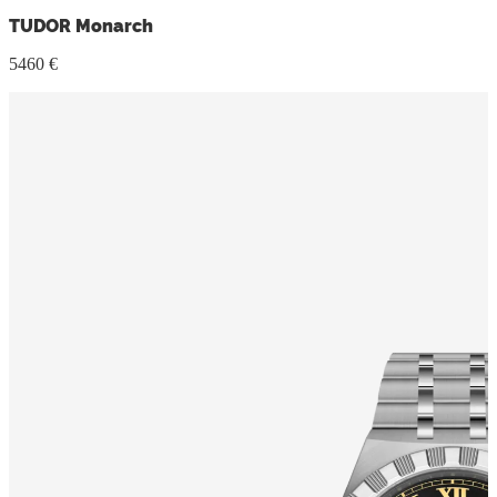
TUDOR Monarch
5460 €