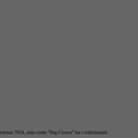
erenza 7924, nota come “Big Crown” tra i collezionisti.