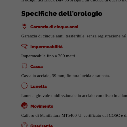
Specifiche dell'orologio
Garanzia di cinque anni
Garanzia di cinque anni, trasferibile, senza registrazione né 
Impermeabilità
Impermeabile fino a 200 metri.
Cassa
Cassa in acciaio, 39 mm, finitura lucida e satinata.
Lunetta
Lunetta girevole unidirezionale in acciaio con disco in allu
Movimento
Calibro di Manifattura MT5400-U, certificato dal COSC e 
Quadrante