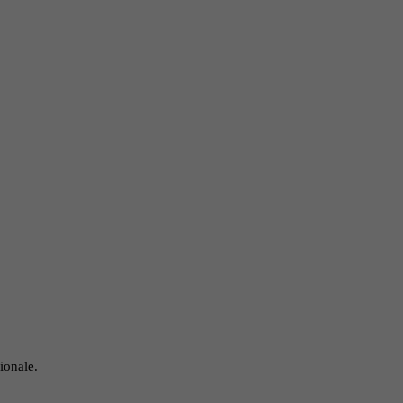
ionale.