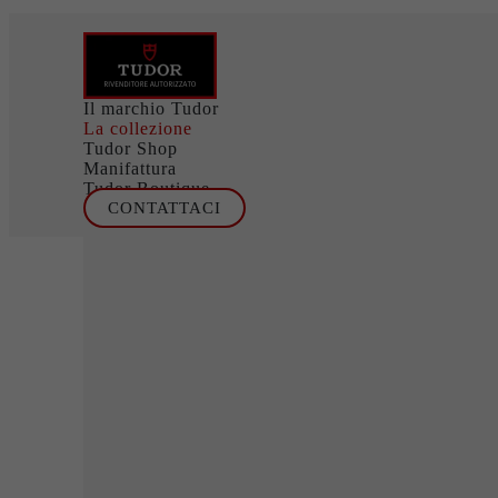
Il marchio Tudor
La collezione
Tudor Shop
Manifattura
Tudor Boutique
CONTATTACI