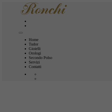
Home
Tudor
Gioielli
Orologi
Secondo Polso
Servizi
Contatti