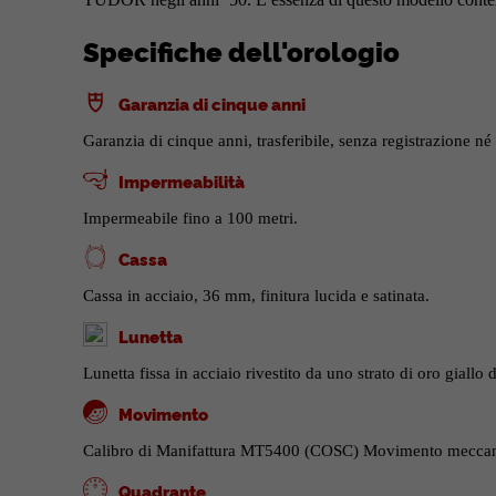
Specifiche dell'orologio
Garanzia di cinque anni
Garanzia di cinque anni, trasferibile, senza registrazione né 
Impermeabilità
Impermeabile fino a 100 metri.
Cassa
Cassa in acciaio, 36 mm, finitura lucida e satinata.
Lunetta
Lunetta fissa in acciaio rivestito da uno strato di oro giallo
Movimento
Calibro di Manifattura MT5400 (COSC) Movimento meccanico
Quadrante