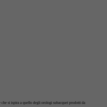
che si ispira a quello degli orologi subacquei prodotti da