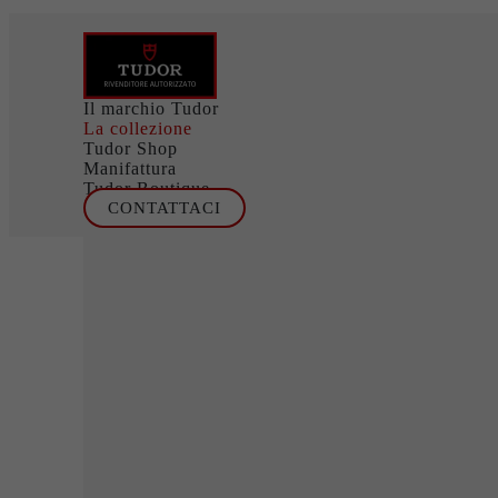
Il marchio Tudor
La collezione
Tudor Shop
Manifattura
Tudor Boutique
CONTATTACI