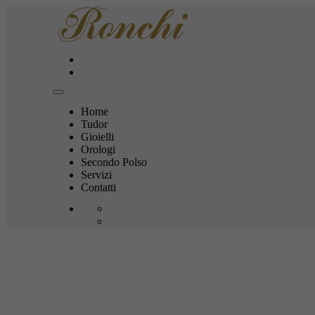
Home
Tudor
Gioielli
Orologi
Secondo Polso
Servizi
Contatti