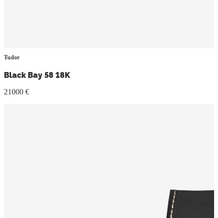
Tudor
Black Bay 58 18K
21000 €