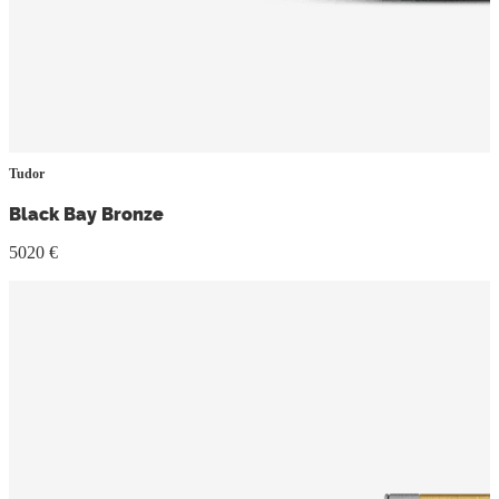
Tudor
Black Bay Bronze
5020 €