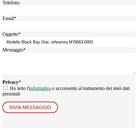
Telefono
Email
*
Oggetto
*
Messaggio
*
Privacy
*
Ho letto l'
informativa
e acconsento al trattamento dei miei dati
personali
INVIA MESSAGGIO