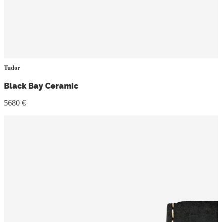
Tudor
Black Bay Ceramic
5680 €