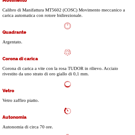
Calibro di Manifattura MT5602 (COSC) Movimento meccanico a
carica automatica con rotore bidirezionale.
Quadrante
Argentato.
Corona di carica
Corona di carica a vite con la rosa TUDOR in rilievo. Acciaio
rivestito da uno strato di oro giallo di 0,1 mm.
Vetro
Vetro zaffiro piatto.
Autonomia
Autonomia di circa 70 ore.