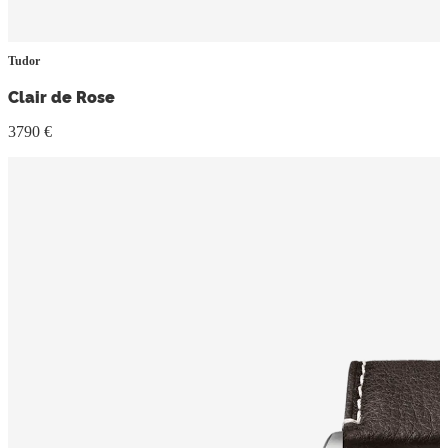
Tudor
Clair de Rose
3790 €