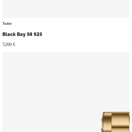
Tudor
Black Bay 58 925
5200 €