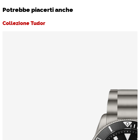
Potrebbe piacerti anche
Collezione Tudor