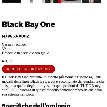
Black Bay One
M79663-0002
Cassa in acciaio
39 mm
Bracciale in acciaio e oro giallo
6710 €
RICHIEDI INFORMAZIONI
Il Black Bay One presenta un aspetto più formale rispetto agli altri
modelli della linea Black Bay, a cui è accomunato dal quadrante che
si ispira a quello degli orologi subacquei prodotti da TUDOR negli
anni ’50. L’essenza di questo modello contemporaneo risiede nella
sua estrema semplicit
Specifiche dell'orologio