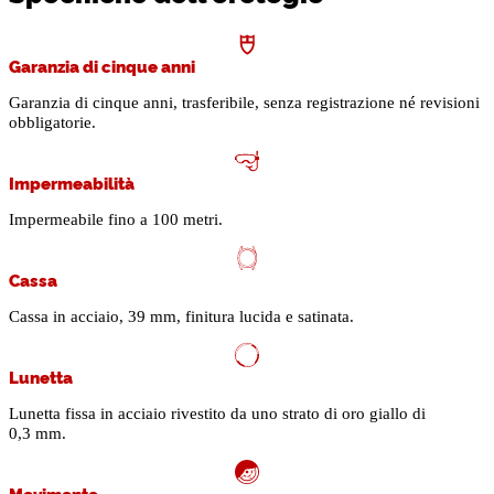
Garanzia di cinque anni
Garanzia di cinque anni, trasferibile, senza registrazione né revisioni
obbligatorie.
Impermeabilità
Impermeabile fino a 100 metri.
Cassa
Cassa in acciaio, 39 mm, finitura lucida e satinata.
Lunetta
Lunetta fissa in acciaio rivestito da uno strato di oro giallo di
0,3 mm.
Movimento