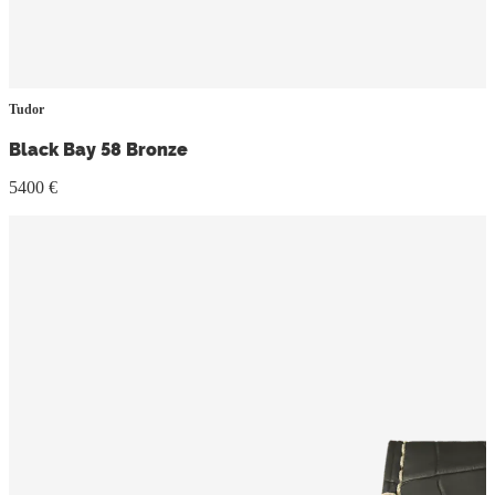
Tudor
Black Bay 58 Bronze
5400 €