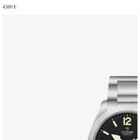
4380 €