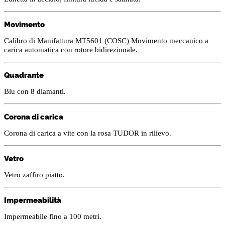
Movimento
Calibro di Manifattura MT5601 (COSC) Movimento meccanico a
carica automatica con rotore bidirezionale.
Quadrante
Blu con 8 diamanti.
Corona di carica
Corona di carica a vite con la rosa TUDOR in rilievo.
Vetro
Vetro zaffiro piatto.
Impermeabilità
Impermeabile fino a 100 metri.