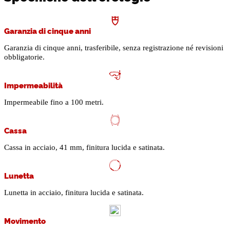
Garanzia di cinque anni
Garanzia di cinque anni, trasferibile, senza registrazione né revisioni
obbligatorie.
Impermeabilità
Impermeabile fino a 100 metri.
Cassa
Cassa in acciaio, 41 mm, finitura lucida e satinata.
Lunetta
Lunetta in acciaio, finitura lucida e satinata.
Movimento