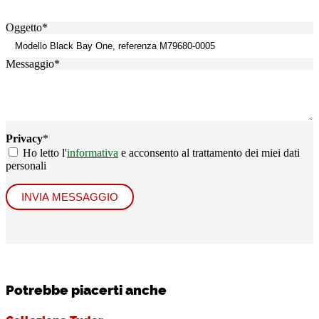
Oggetto
*
Messaggio
*
Privacy
*
Ho letto l'
informativa
e acconsento al trattamento dei miei dati
personali
INVIA MESSAGGIO
Potrebbe piacerti anche