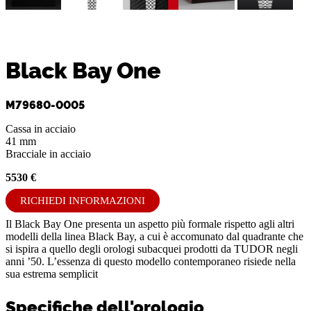
Black Bay One
M79680-0005
Cassa in acciaio
41 mm
Bracciale in acciaio
5530 €
RICHIEDI INFORMAZIONI
Il Black Bay One presenta un aspetto più formale rispetto agli altri
modelli della linea Black Bay, a cui è accomunato dal quadrante che
si ispira a quello degli orologi subacquei prodotti da TUDOR negli
anni ’50. L’essenza di questo modello contemporaneo risiede nella
sua estrema semplicit
Specifiche dell'orologio