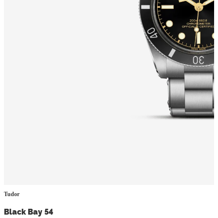
Tudor
Black Bay 54