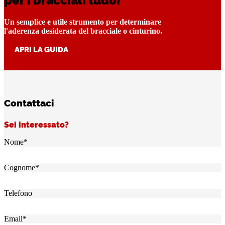
Un semplice e utile strumento per determinare
l'aderenza desiderata del bracciale o cinturino.
APRI LA GUIDA
Contattaci
Sei interessato?
Nome
*
Cognome
*
Telefono
Email
*