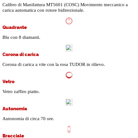
Calibro di Manifattura MT5601 (COSC) Movimento meccanico a
carica automatica con rotore bidirezionale.
Quadrante
Blu con 8 diamanti.
Corona di carica
Corona di carica a vite con la rosa TUDOR in rilievo.
Vetro
Vetro zaffiro piatto.
Autonomia
Autonomia di circa 70 ore.
Bracciale