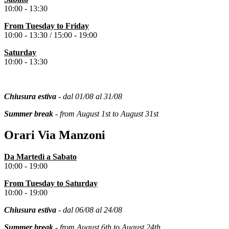
10:00 - 13:30
From Tuesday to
Friday
10:00 - 13:30 /
15:00 - 19:00
Saturday
10:00 - 13:30
Chiusura estiva
- dal 01/08 al 31/08
Summer break
- from August 1st to August 31st
Orari Via Manzoni
Da Martedì a Sabato
10:00 - 19:00
From
Tuesday
to Saturday
10:00 - 19:00
Chiusura estiva
- dal 06/08 al 24/08
Summer break
- from August 6th to August 24th