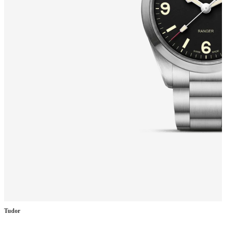
Tudor