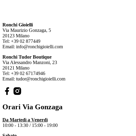
Ronchi Gioielli
Via Maurizio Gonzaga, 5
20123 Milano
Tel: +39 02 877449
Email: info@ronchigioielli.com
Ronchi Tudor Boutique
Via Alessandro Manzoni, 23
20121 Milano
Tel: +39 02 67174946
Email: tudor@ronchigioielli.com
Orari Via Gonzaga
Da Martedì a Venerdì
10:00 - 13:30 /
15:00 - 19:00
Sabato