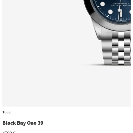
Tudor
Black Bay One 39