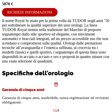
5870 €
RICHIEDI INFORMAZIONI
Il nome Royal fu usato per la prima volta da TUDOR negli anni ’50
per sottolineare la qualità superiore dei suoi orologi. La linea
TUDOR Royal rientra nella tradizione del Marchio di proporre
segnatempo dallo stile sportivo ed elegante, con movimenti
automatici e bracciali integrati, ad un prezzo accessibile ma che non
scendano a compromessi sulla qualità. Orologi dalle prestazioni
tecniche all’avanguardia e l’estetica raffinata, al crocevia tra i
modelli classici e quelli sportivi, i segnatempo di questa linea sono
disponibili in acciaio o acciaio e oro e proposti in quattro misure con
una vasta selezione di quadranti.
Specifiche dell'orologio
Garanzia di cinque anni
Garanzia di cinque anni, trasferibile, senza registrazione né revisioni
obbligatorie.