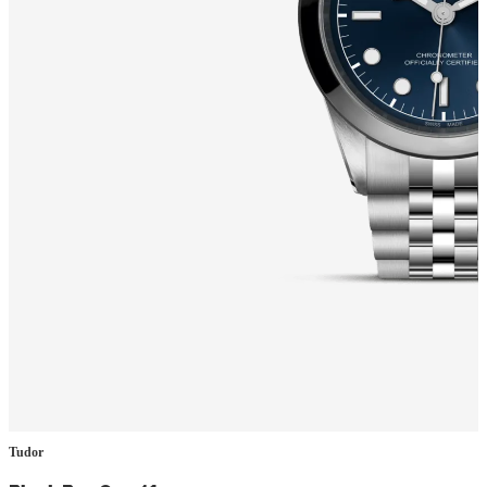
Tudor