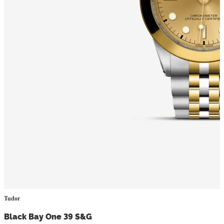
Tudor
Black Bay One 39 S&G