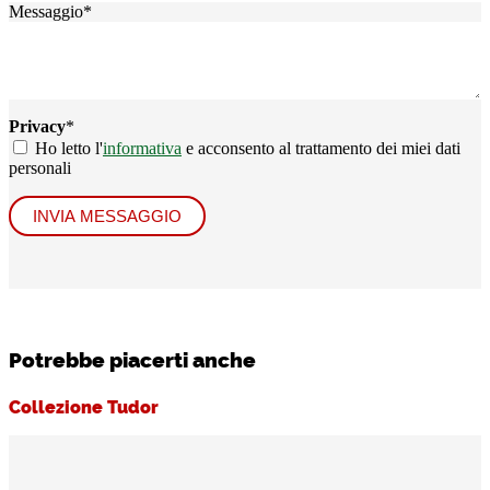
Messaggio
*
Privacy
*
Ho letto l'
informativa
e acconsento al trattamento dei miei dati
personali
INVIA MESSAGGIO
Potrebbe piacerti anche
Collezione Tudor