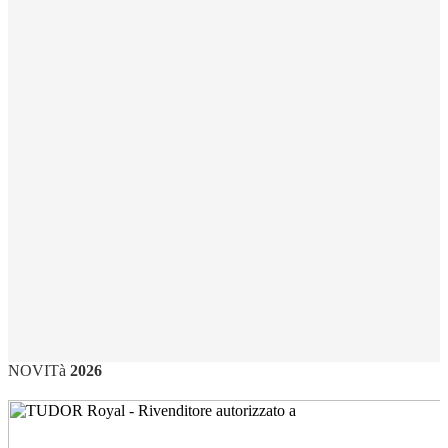
NOVITà
2026