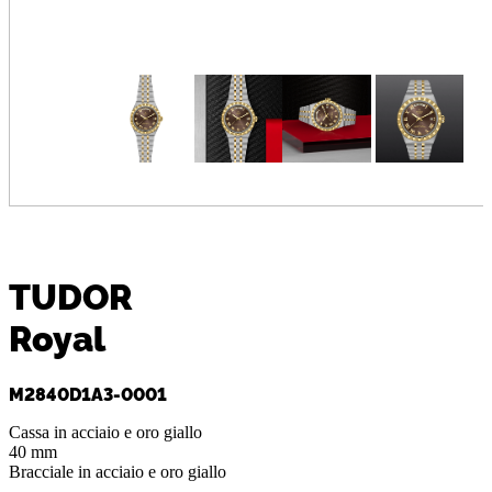
TUDOR
Royal
M2840D1A3-0001
Cassa in acciaio e oro giallo
40 mm
Bracciale in acciaio e oro giallo