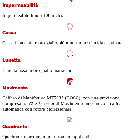
Impermeabilità
Impermeabile fino a 100 metri.
Cassa
Cassa in acciaio e oro giallo, 40 mm, finitura lucida e satinata.
Lunetta
Lunetta fissa in oro giallo massiccio.
Movimento
Calibro di Manifattura MT5633 (COSC), con una precisione
compresa tra ?2 e +4 secondi Movimento meccanico a carica
automatica con rotore bidirezionale.
Quadrante
Quadrante marrone, numeri romani applicati.