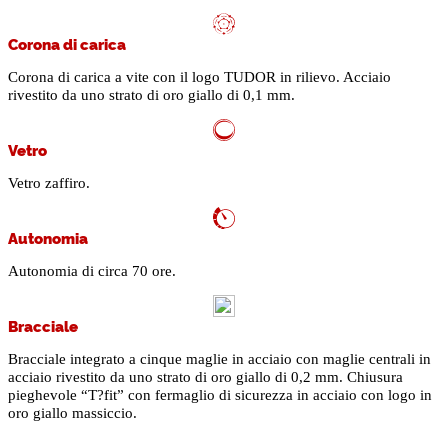
Corona di carica
Corona di carica a vite con il logo TUDOR in rilievo. Acciaio
rivestito da uno strato di oro giallo di 0,1 mm.
Vetro
Vetro zaffiro.
Autonomia
Autonomia di circa 70 ore.
Bracciale
Bracciale integrato a cinque maglie in acciaio con maglie centrali in
acciaio rivestito da uno strato di oro giallo di 0,2 mm. Chiusura
pieghevole “T?fit” con fermaglio di sicurezza in acciaio con logo in
oro giallo massiccio.