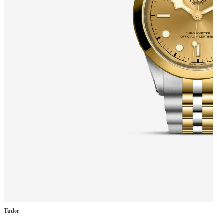
Tudor