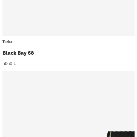
Tudor
Black Bay 68
5060 €