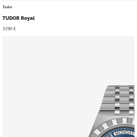
Tudor
TUDOR Royal
3190 €