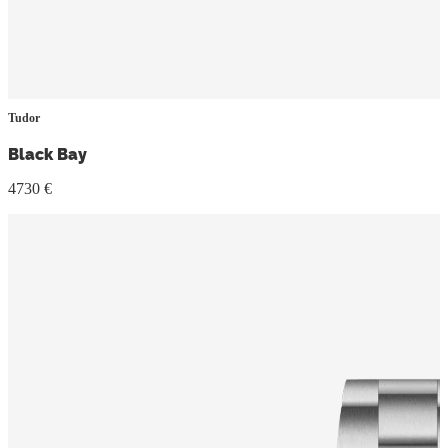
Tudor
Black Bay
4730 €