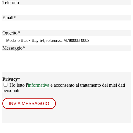
Telefono
Email
*
Oggetto
*
Messaggio
*
Privacy
*
Ho letto l'
informativa
e acconsento al trattamento dei miei dati
personali
INVIA MESSAGGIO