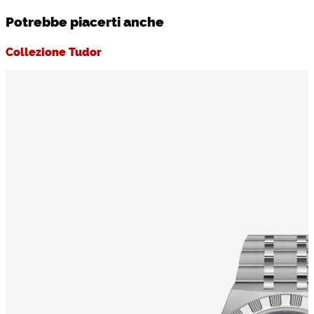
Potrebbe piacerti anche
Collezione Tudor