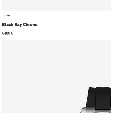
Tudor
Black Bay Chrono
6480 €