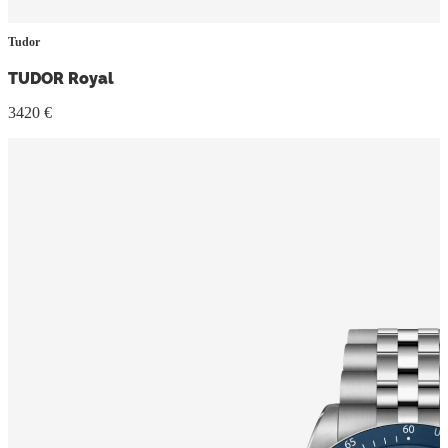
Tudor
TUDOR Royal
3420 €