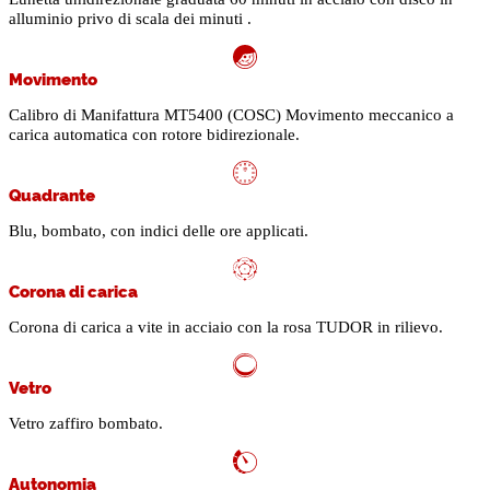
alluminio privo di scala dei minuti .
Movimento
Calibro di Manifattura MT5400 (COSC) Movimento meccanico a
carica automatica con rotore bidirezionale.
Quadrante
Blu, bombato, con indici delle ore applicati.
Corona di carica
Corona di carica a vite in acciaio con la rosa TUDOR in rilievo.
Vetro
Vetro zaffiro bombato.
Autonomia