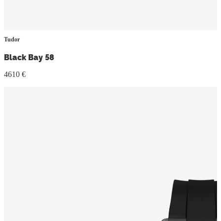
Tudor
Black Bay 58
4610 €