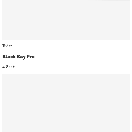
Tudor
Black Bay Pro
4390 €