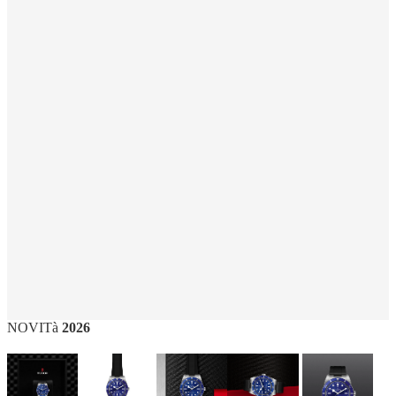
NOVITà
2026