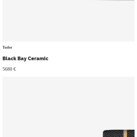
Tudor
Black Bay Ceramic
5680 €