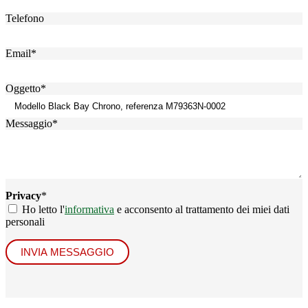
Telefono
Email
*
Oggetto
*
Messaggio
*
Privacy
*
Ho letto l'
informativa
e acconsento al trattamento dei miei dati
personali
INVIA MESSAGGIO