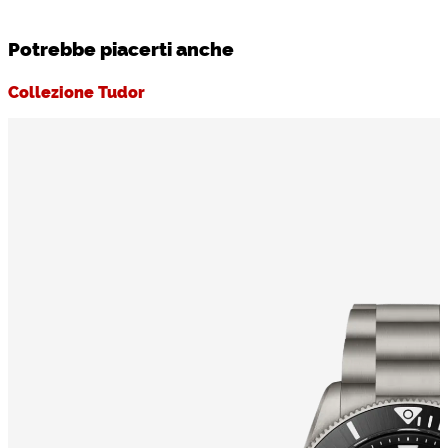
Potrebbe piacerti anche
Collezione Tudor