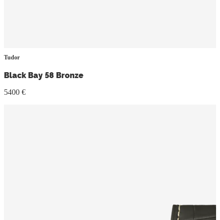
Tudor
Black Bay 58 Bronze
5400 €