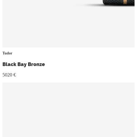
Tudor
Black Bay Bronze
5020 €