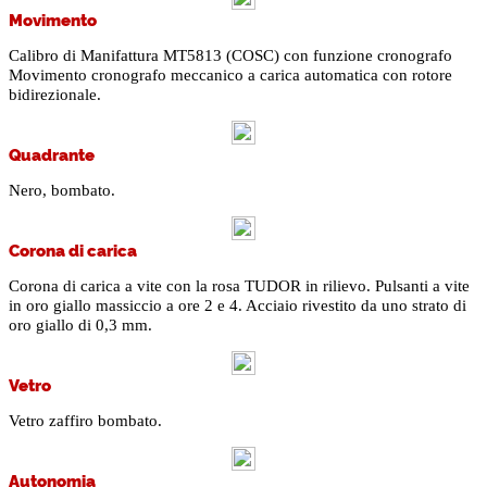
Movimento
Calibro di Manifattura MT5813 (COSC) con funzione cronografo
Movimento cronografo meccanico a carica automatica con rotore
bidirezionale.
Quadrante
Nero, bombato.
Corona di carica
Corona di carica a vite con la rosa TUDOR in rilievo. Pulsanti a vite
in oro giallo massiccio a ore 2 e 4. Acciaio rivestito da uno strato di
oro giallo di 0,3 mm.
Vetro
Vetro zaffiro bombato.
Autonomia