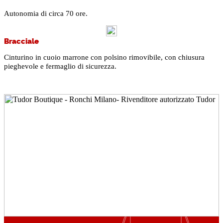
Autonomia di circa 70 ore.
Bracciale
Cinturino in cuoio marrone con polsino rimovibile, con chiusura
pieghevole e fermaglio di sicurezza.