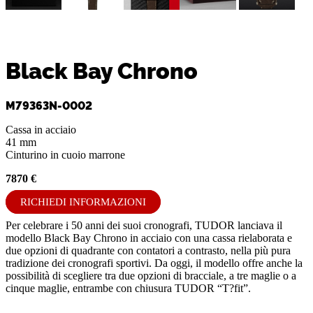
Black Bay Chrono
M79363N-0002
Cassa in acciaio
41 mm
Cinturino in cuoio marrone
7870 €
RICHIEDI INFORMAZIONI
Per celebrare i 50 anni dei suoi cronografi, TUDOR lanciava il
modello Black Bay Chrono in acciaio con una cassa rielaborata e
due opzioni di quadrante con contatori a contrasto, nella più pura
tradizione dei cronografi sportivi. Da oggi, il modello offre anche la
possibilità di scegliere tra due opzioni di bracciale, a tre maglie o a
cinque maglie, entrambe con chiusura TUDOR “T?fit”.