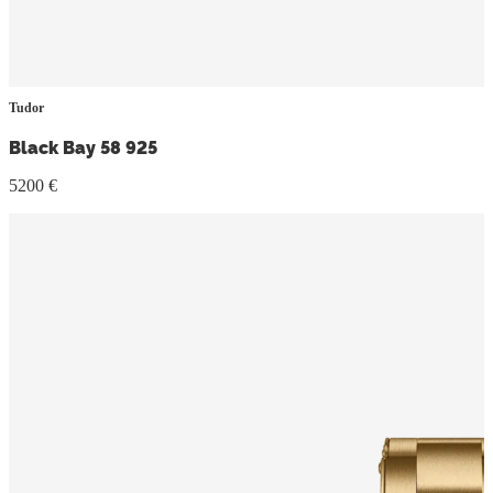
Tudor
Black Bay 58 925
5200 €