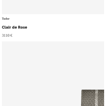
Tudor
Clair de Rose
3110 €