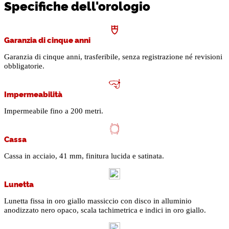
Specifiche dell'orologio
Garanzia di cinque anni
Garanzia di cinque anni, trasferibile, senza registrazione né revisioni
obbligatorie.
Impermeabilità
Impermeabile fino a 200 metri.
Cassa
Cassa in acciaio, 41 mm, finitura lucida e satinata.
Lunetta
Lunetta fissa in oro giallo massiccio con disco in alluminio
anodizzato nero opaco, scala tachimetrica e indici in oro giallo.