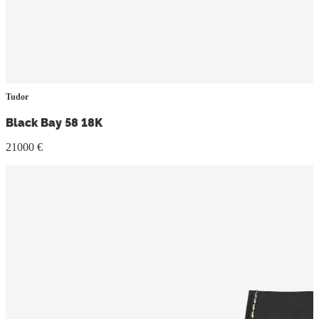
Tudor
Black Bay 58 18K
21000 €