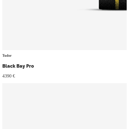
Tudor
Black Bay Pro
4390 €