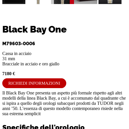
Black Bay One
M79603-0006
Cassa in acciaio
31 mm
Bracciale in acciaio e oro giallo
7180 €
RICHIEDI INFORMAZIONI
Il Black Bay One presenta un aspetto più formale rispetto agli altri
modelli della linea Black Bay, a cui è accomunato dal quadrante che
si ispira a quello degli orologi subacquei prodotti da TUDOR negli
anni ’50. L’essenza di questo modello contemporaneo risiede nella
sua estrema semplicit
Specifiche dell'orologio