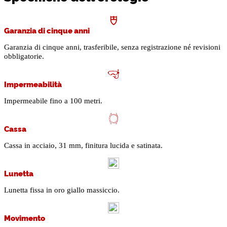
Garanzia di cinque anni
Garanzia di cinque anni, trasferibile, senza registrazione né revisioni
obbligatorie.
Impermeabilità
Impermeabile fino a 100 metri.
Cassa
Cassa in acciaio, 31 mm, finitura lucida e satinata.
Lunetta
Lunetta fissa in oro giallo massiccio.
Movimento