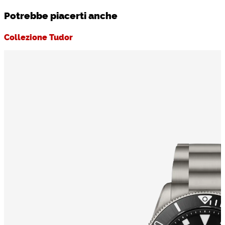
Potrebbe piacerti anche
Collezione Tudor