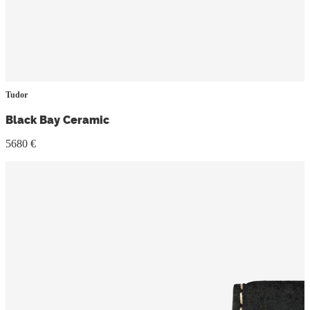
Tudor
Black Bay Ceramic
5680 €