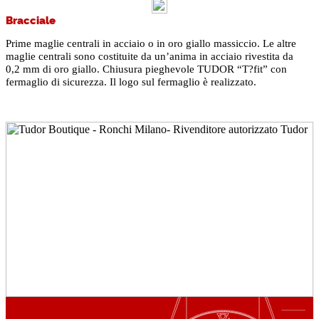
Bracciale
Prime maglie centrali in acciaio o in oro giallo massiccio. Le altre
maglie centrali sono costituite da un’anima in acciaio rivestita da
0,2 mm di oro giallo. Chiusura pieghevole TUDOR “T?fit” con
fermaglio di sicurezza. Il logo sul fermaglio è realizzato.