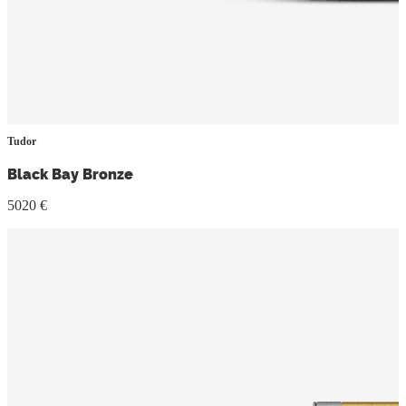
Tudor
Black Bay Bronze
5020 €