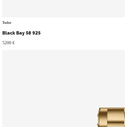
Tudor
Black Bay 58 925
5200 €