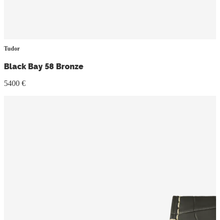
Tudor
Black Bay 58 Bronze
5400 €