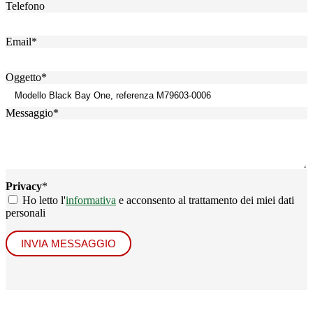
Telefono
Email
*
Oggetto
*
Messaggio
*
Privacy
*
Ho letto l'
informativa
e acconsento al trattamento dei miei dati
personali
INVIA MESSAGGIO