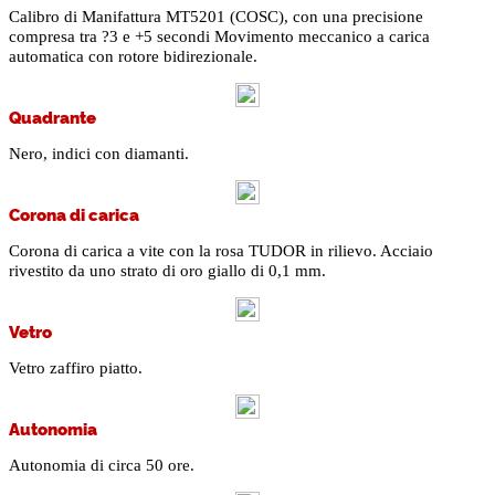
Calibro di Manifattura MT5201 (COSC), con una precisione
compresa tra ?3 e +5 secondi Movimento meccanico a carica
automatica con rotore bidirezionale.
Quadrante
Nero, indici con diamanti.
Corona di carica
Corona di carica a vite con la rosa TUDOR in rilievo. Acciaio
rivestito da uno strato di oro giallo di 0,1 mm.
Vetro
Vetro zaffiro piatto.
Autonomia
Autonomia di circa 50 ore.