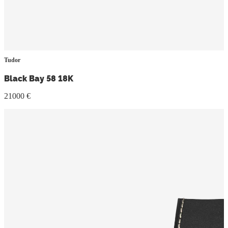
Tudor
Black Bay 58 18K
21000 €