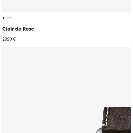
Tudor
Clair de Rose
2990 €