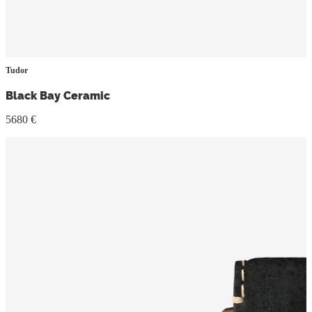
Tudor
Black Bay Ceramic
5680 €