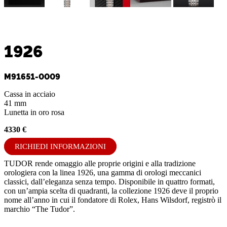
1926
M91651-0009
Cassa in acciaio
41 mm
Lunetta in oro rosa
4330 €
RICHIEDI INFORMAZIONI
TUDOR rende omaggio alle proprie origini e alla tradizione
orologiera con la linea 1926, una gamma di orologi meccanici
classici, dall’eleganza senza tempo. Disponibile in quattro formati,
con un’ampia scelta di quadranti, la collezione 1926 deve il proprio
nome all’anno in cui il fondatore di Rolex, Hans Wilsdorf, registrò il
marchio “The Tudor”.