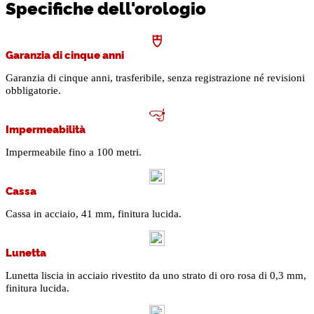
Specifiche dell'orologio
Garanzia di cinque anni
Garanzia di cinque anni, trasferibile, senza registrazione né revisioni
obbligatorie.
Impermeabilità
Impermeabile fino a 100 metri.
Cassa
Cassa in acciaio, 41 mm, finitura lucida.
Lunetta
Lunetta liscia in acciaio rivestito da uno strato di oro rosa di 0,3 mm,
finitura lucida.