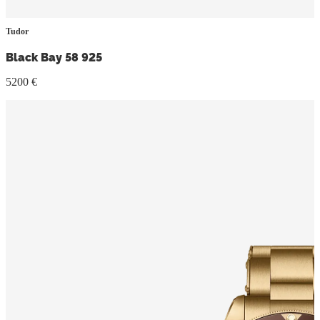
Tudor
Black Bay 58 925
5200 €