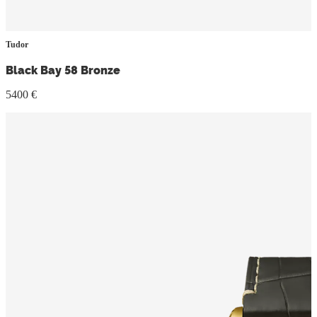
Tudor
Black Bay 58 Bronze
5400 €