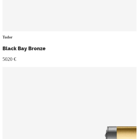
Tudor
Black Bay Bronze
5020 €