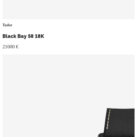
Tudor
Black Bay 58 18K
21000 €