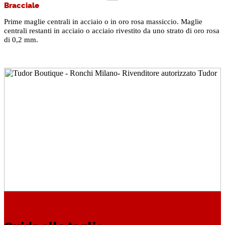
Bracciale
Prime maglie centrali in acciaio o in oro rosa massiccio. Maglie
centrali restanti in acciaio o acciaio rivestito da uno strato di oro rosa
di 0,2 mm.