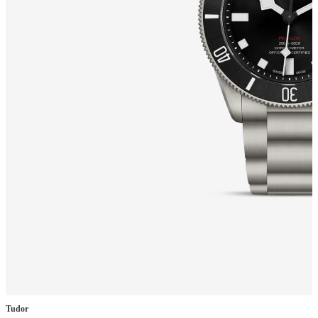
Tudor