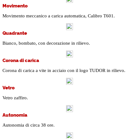
Movimento
Movimento meccanico a carica automatica, Calibro T601.
Quadrante
Bianco, bombato, con decorazione in rilievo.
Corona di carica
Corona di carica a vite in acciaio con il logo TUDOR in rilievo.
Vetro
Vetro zaffiro.
Autonomia
Autonomia di circa 38 ore.