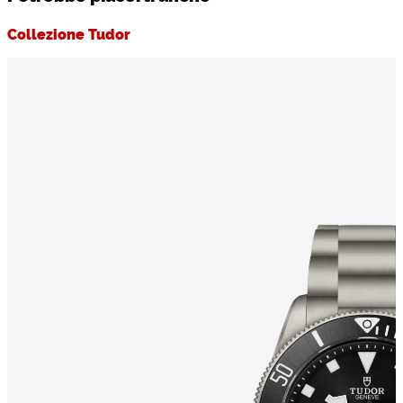
Collezione Tudor