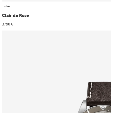
Tudor
Clair de Rose
3790 €